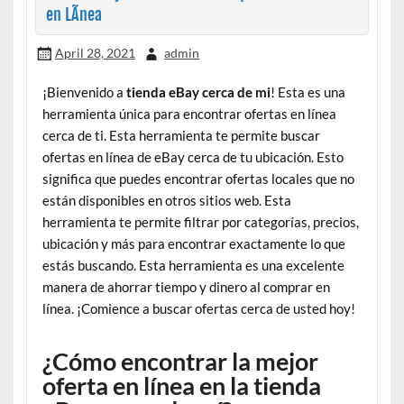
en LÃ­nea
April 28, 2021
admin
¡Bienvenido a
tienda eBay cerca de mi
! Esta es una
herramienta única para encontrar ofertas en línea
cerca de ti. Esta herramienta te permite buscar
ofertas en línea de eBay cerca de tu ubicación. Esto
significa que puedes encontrar ofertas locales que no
están disponibles en otros sitios web. Esta
herramienta te permite filtrar por categorías, precios,
ubicación y más para encontrar exactamente lo que
estás buscando. Esta herramienta es una excelente
manera de ahorrar tiempo y dinero al comprar en
línea. ¡Comience a buscar ofertas cerca de usted hoy!
¿Cómo encontrar la mejor
oferta en línea en la tienda