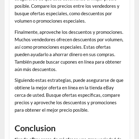
posible. Compare los precios entre los vendedores y
busque ofertas especiales, como descuentos por
volumen o promociones especiales.
Finalmente, aproveche los descuentos y promociones.
Muchos vendedores ofrecen descuentos por volumen,
así como promociones especiales. Estas ofertas
pueden ayudarlo a ahorrar dinero en sus compras.
También puede buscar cupones en línea para obtener
aún más descuentos.
Siguiendo estas estrategias, puede asegurarse de que
obtiene la mejor oferta en línea en la tienda eBay
cerca de usted. Busque ofertas específicas, compare
precios y aproveche los descuentos y promociones
para obtener el mejor precio posible.
Conclusion