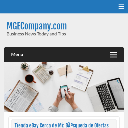
Skip
to
content
MGECompany.com
Business News Today and Tips
Menu
Tienda eBay Cerca de Mi: BÃºsqueda de Ofertas