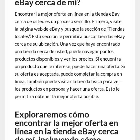
eBay cerca de mí?
Encontrar la mejor oferta en línea en la tienda eBay
cerca de usted es un proceso sencillo. Primero, visite
la página web de eBay y busque la sección de “Tiendas
locales”. Esta sección le permitirá buscar tiendas eBay
cerca de su ubicación. Una vez que haya encontrado
una tienda cerca de usted, puede navegar por los
productos disponibles y ver los precios. Si encuentra
un producto que le interese, puede hacer una oferta. Si
su oferta es aceptada, puede completar la compra en
línea. También puede visitar la tienda física para ver
los productos en persona y hacer una oferta. Esto le
permitirá obtener la mejor oferta posible.
Exploraremos cómo
encontrar la mejor oferta en
línea en la tienda eBay cerca
de mí, incluyendo cómo