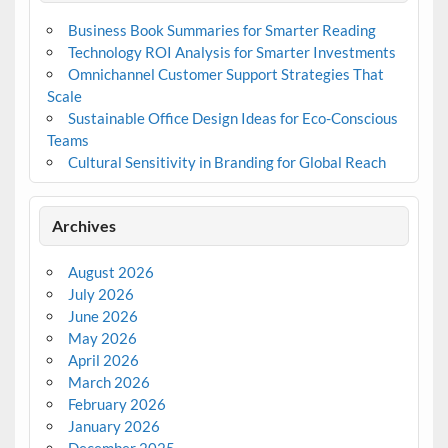
Business Book Summaries for Smarter Reading
Technology ROI Analysis for Smarter Investments
Omnichannel Customer Support Strategies That
Scale
Sustainable Office Design Ideas for Eco-Conscious
Teams
Cultural Sensitivity in Branding for Global Reach
Archives
August 2026
July 2026
June 2026
May 2026
April 2026
March 2026
February 2026
January 2026
December 2025