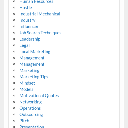
Human Resources
Hustle
Industrial Mechanical
Industry
Influencer
Job Search Techniques
Leadership
Legal
Local Marketing
Management
Management
Marketing
Marketing Tips
Mindset
Models
Motivational Quotes
Networking
Operations
Outsourcing
Pitch
Presentation