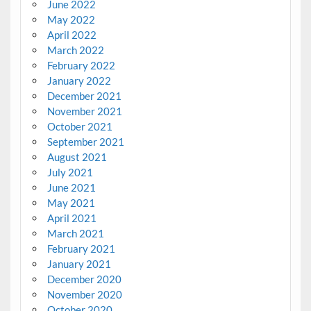
June 2022
May 2022
April 2022
March 2022
February 2022
January 2022
December 2021
November 2021
October 2021
September 2021
August 2021
July 2021
June 2021
May 2021
April 2021
March 2021
February 2021
January 2021
December 2020
November 2020
October 2020